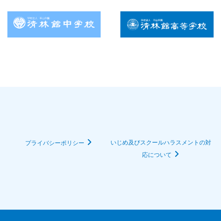
いじめ及びスクールハラスメントの対
プライバシーポリシー
応について