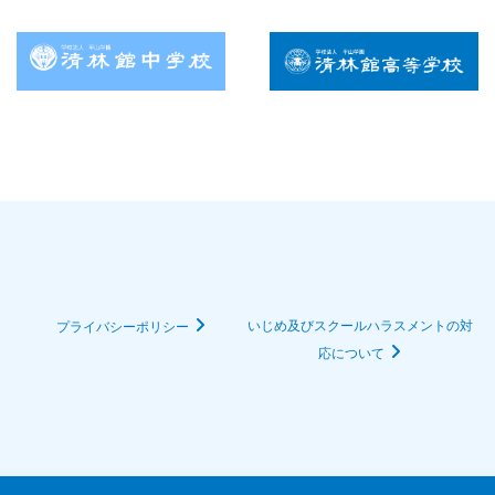
いじめ及びスクールハラスメントの対
プライバシーポリシー
応について