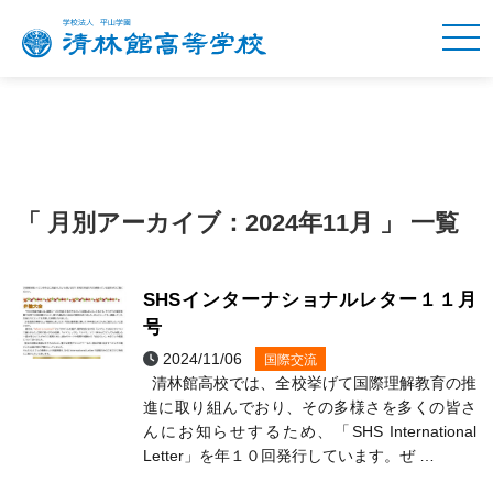
「 月別アーカイブ：2024年11月 」 一覧
SHSインターナショナルレター１１月
号
2024/11/06
国際交流
清林館高校では、全校挙げて国際理解教育の推
進に取り組んでおり、その多様さを多くの皆さ
んにお知らせするため、「SHS International
Letter」を年１０回発行しています。ぜ …