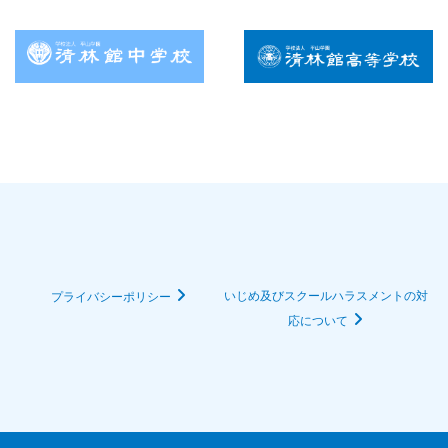
いじめ及びスクールハラスメントの対
プライバシーポリシー
応について