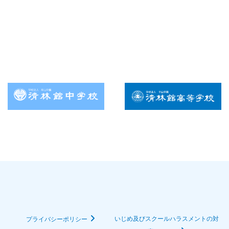
いじめ及びスクールハラスメントの対
プライバシーポリシー