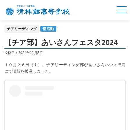
チアリーディング
部活動
【チア部】あいさんフェスタ2024
投稿日：
2024年11月5日
１０月２６日（土）、チアリーディング部があいさんハウス津島
にて演技を披露しました。