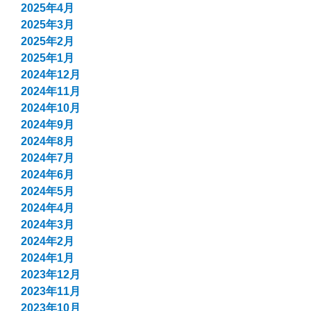
2025年4月
2025年3月
2025年2月
2025年1月
2024年12月
2024年11月
2024年10月
2024年9月
2024年8月
2024年7月
2024年6月
2024年5月
2024年4月
2024年3月
2024年2月
2024年1月
2023年12月
2023年11月
2023年10月