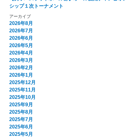
シップ１次トーナメント
アーカイブ
2026年8月
2026年7月
2026年6月
2026年5月
2026年4月
2026年3月
2026年2月
2026年1月
2025年12月
2025年11月
2025年10月
2025年9月
2025年8月
2025年7月
2025年6月
2025年5月