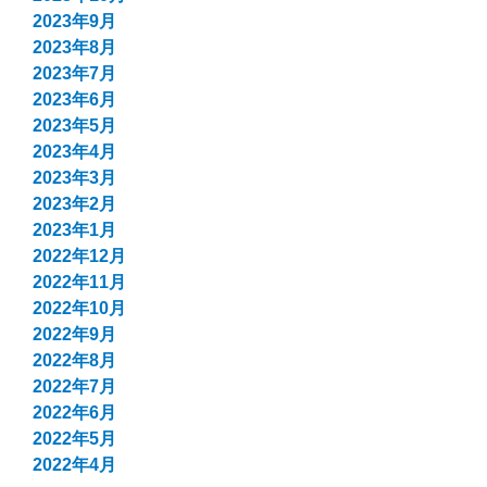
2023年9月
2023年8月
2023年7月
2023年6月
2023年5月
2023年4月
2023年3月
2023年2月
2023年1月
2022年12月
2022年11月
2022年10月
2022年9月
2022年8月
2022年7月
2022年6月
2022年5月
2022年4月