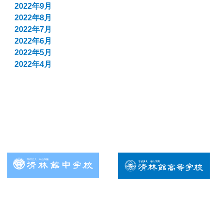
2022年9月
2022年8月
2022年7月
2022年6月
2022年5月
2022年4月