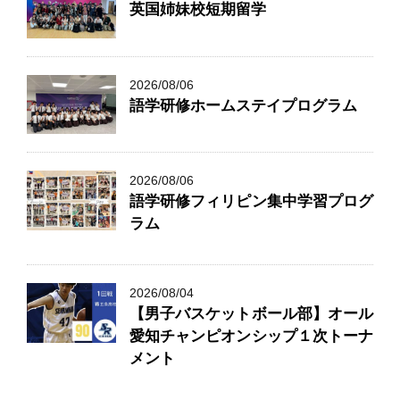
英国姉妹校短期留学
2026/08/06
語学研修ホームステイプログラム
2026/08/06
語学研修フィリピン集中学習プログ
ラム
2026/08/04
【男子バスケットボール部】オール
愛知チャンピオンシップ１次トーナ
メント