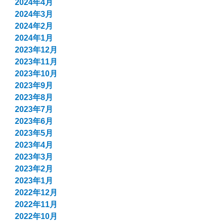
2024年4月
2024年3月
2024年2月
2024年1月
2023年12月
2023年11月
2023年10月
2023年9月
2023年8月
2023年7月
2023年6月
2023年5月
2023年4月
2023年3月
2023年2月
2023年1月
2022年12月
2022年11月
2022年10月