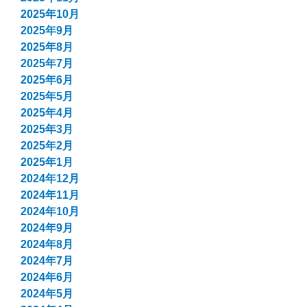
2025年10月
2025年9月
2025年8月
2025年7月
2025年6月
2025年5月
2025年4月
2025年3月
2025年2月
2025年1月
2024年12月
2024年11月
2024年10月
2024年9月
2024年8月
2024年7月
2024年6月
2024年5月