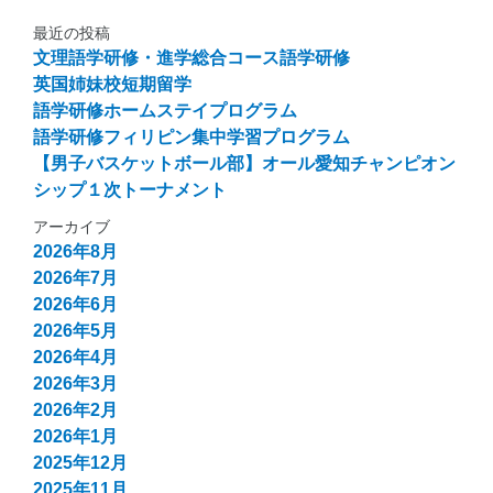
最近の投稿
文理語学研修・進学総合コース語学研修
英国姉妹校短期留学
語学研修ホームステイプログラム
語学研修フィリピン集中学習プログラム
【男子バスケットボール部】オール愛知チャンピオン
シップ１次トーナメント
アーカイブ
2026年8月
2026年7月
2026年6月
2026年5月
2026年4月
2026年3月
2026年2月
2026年1月
2025年12月
2025年11月