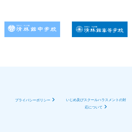
いじめ及びスクールハラスメントの対
プライバシーポリシー
応について