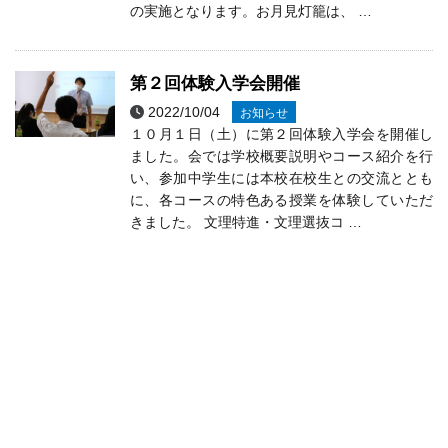
の実施となります。お月見灯籠は、 …
第２回体験入学会開催
2022/10/04
お知らせ
１０月１日（土）に第２回体験入学会を開催し
ました。会では学校概要説明やコース紹介を行
い、参加中学生には本校在校生との交流ととも
に、各コースの特色ある授業を体験していただ
きました。 文理特進・文理選抜コ …