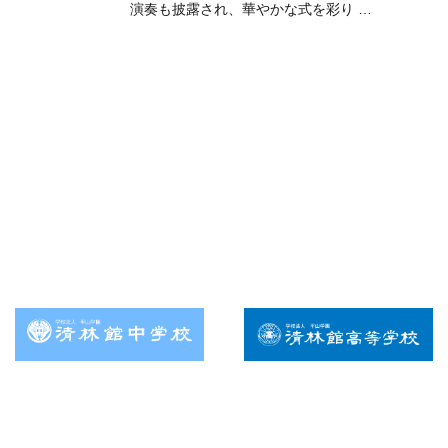
演奏も披露され、華やかな式を彩り …