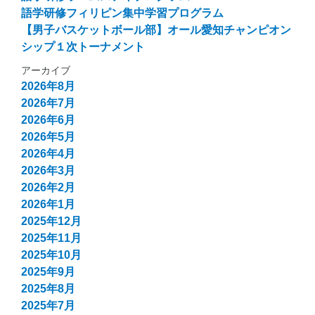
語学研修フィリピン集中学習プログラム
【男子バスケットボール部】オール愛知チャンピオン
シップ１次トーナメント
アーカイブ
2026年8月
2026年7月
2026年6月
2026年5月
2026年4月
2026年3月
2026年2月
2026年1月
2025年12月
2025年11月
2025年10月
2025年9月
2025年8月
2025年7月