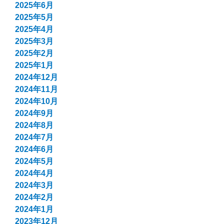
2025年6月
2025年5月
2025年4月
2025年3月
2025年2月
2025年1月
2024年12月
2024年11月
2024年10月
2024年9月
2024年8月
2024年7月
2024年6月
2024年5月
2024年4月
2024年3月
2024年2月
2024年1月
2023年12月