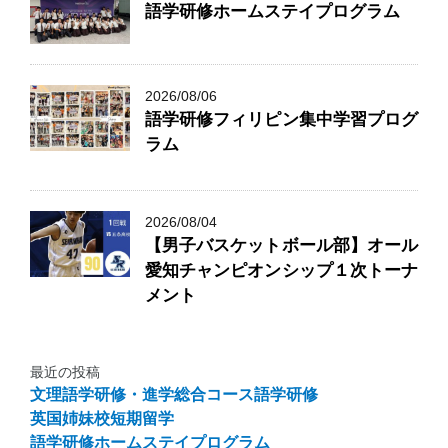
語学研修ホームステイプログラム
2026/08/06
語学研修フィリピン集中学習プログ
ラム
2026/08/04
【男子バスケットボール部】オール
愛知チャンピオンシップ１次トーナ
メント
最近の投稿
文理語学研修・進学総合コース語学研修
英国姉妹校短期留学
語学研修ホームステイプログラム