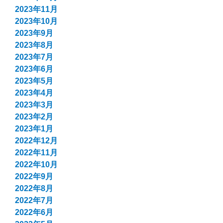
2023年11月
2023年10月
2023年9月
2023年8月
2023年7月
2023年6月
2023年5月
2023年4月
2023年3月
2023年2月
2023年1月
2022年12月
2022年11月
2022年10月
2022年9月
2022年8月
2022年7月
2022年6月