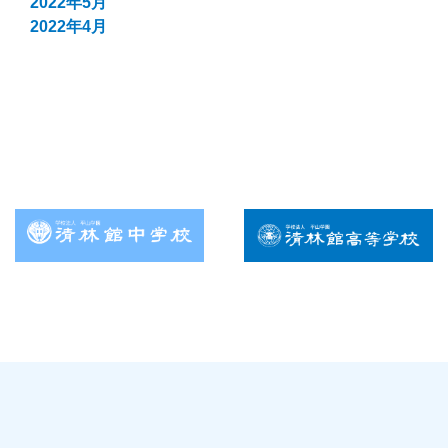
2022年5月
2022年4月