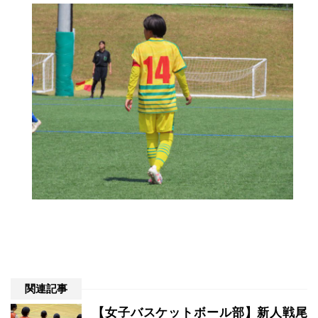
関連記事
【女子バスケットボール部】新人戦尾