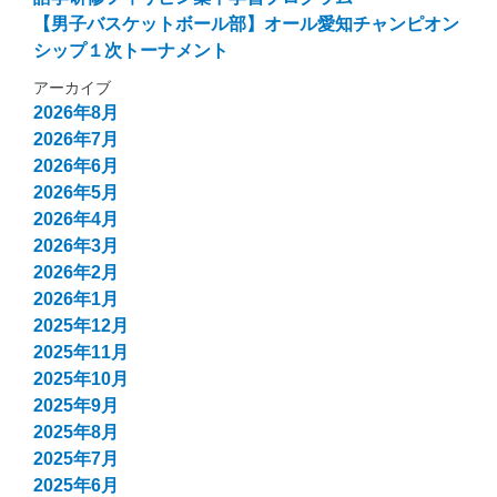
【男子バスケットボール部】オール愛知チャンピオン
シップ１次トーナメント
アーカイブ
2026年8月
2026年7月
2026年6月
2026年5月
2026年4月
2026年3月
2026年2月
2026年1月
2025年12月
2025年11月
2025年10月
2025年9月
2025年8月
2025年7月
2025年6月