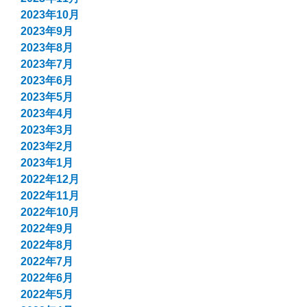
2023年10月
2023年9月
2023年8月
2023年7月
2023年6月
2023年5月
2023年4月
2023年3月
2023年2月
2023年1月
2022年12月
2022年11月
2022年10月
2022年9月
2022年8月
2022年7月
2022年6月
2022年5月