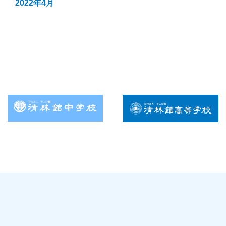
2022年4月