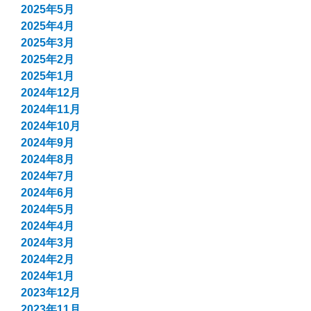
2025年5月
2025年4月
2025年3月
2025年2月
2025年1月
2024年12月
2024年11月
2024年10月
2024年9月
2024年8月
2024年7月
2024年6月
2024年5月
2024年4月
2024年3月
2024年2月
2024年1月
2023年12月
2023年11月