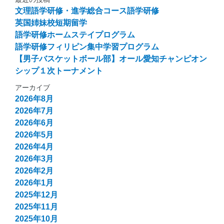
文理語学研修・進学総合コース語学研修
英国姉妹校短期留学
語学研修ホームステイプログラム
語学研修フィリピン集中学習プログラム
【男子バスケットボール部】オール愛知チャンピオン
シップ１次トーナメント
アーカイブ
2026年8月
2026年7月
2026年6月
2026年5月
2026年4月
2026年3月
2026年2月
2026年1月
2025年12月
2025年11月
2025年10月