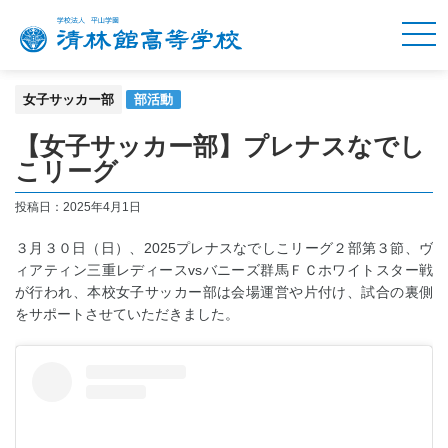
女子サッカー部
部活動
【女子サッカー部】プレナスなでし
こリーグ
投稿日：2025年4月1日
３月３０日（日）、2025プレナスなでしこリーグ２部第３節、ヴ
ィアティン三重レディースvsバニーズ群馬ＦＣホワイトスター戦
が行われ、本校女子サッカー部は会場運営や片付け、試合の裏側
をサポートさせていただきました。