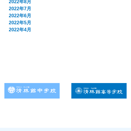
2022年8月
2022年7月
2022年6月
2022年5月
2022年4月