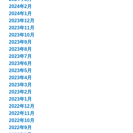
2024年2月
2024年1月
2023年12月
2023年11月
2023年10月
2023年9月
2023年8月
2023年7月
2023年6月
2023年5月
2023年4月
2023年3月
2023年2月
2023年1月
2022年12月
2022年11月
2022年10月
2022年9月