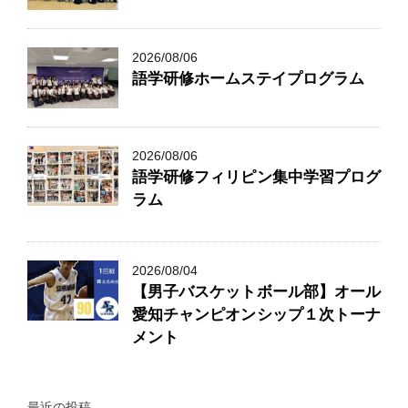
2026/08/06
語学研修ホームステイプログラム
2026/08/06
語学研修フィリピン集中学習プログ
ラム
2026/08/04
【男子バスケットボール部】オール
愛知チャンピオンシップ１次トーナ
メント
最近の投稿