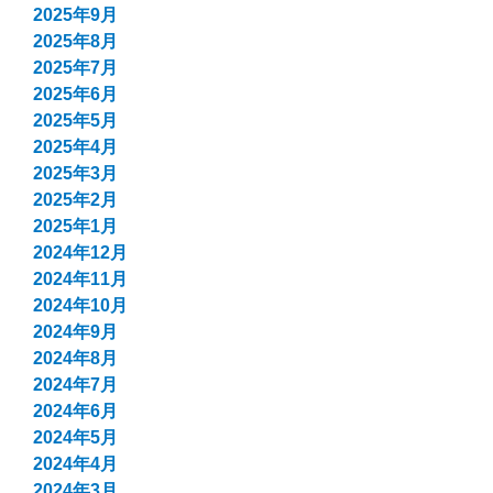
2025年9月
2025年8月
2025年7月
2025年6月
2025年5月
2025年4月
2025年3月
2025年2月
2025年1月
2024年12月
2024年11月
2024年10月
2024年9月
2024年8月
2024年7月
2024年6月
2024年5月
2024年4月
2024年3月