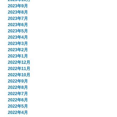
2023年9月
2023年8月
2023年7月
2023年6月
2023年5月
2023年4月
2023年3月
2023年2月
2023年1月
2022年12月
2022年11月
2022年10月
2022年9月
2022年8月
2022年7月
2022年6月
2022年5月
2022年4月