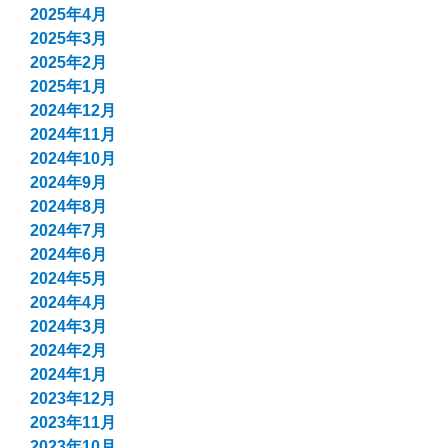
2025年4月
2025年3月
2025年2月
2025年1月
2024年12月
2024年11月
2024年10月
2024年9月
2024年8月
2024年7月
2024年6月
2024年5月
2024年4月
2024年3月
2024年2月
2024年1月
2023年12月
2023年11月
2023年10月