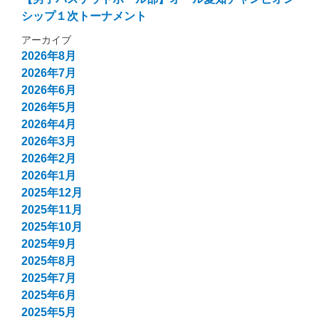
シップ１次トーナメント
アーカイブ
2026年8月
2026年7月
2026年6月
2026年5月
2026年4月
2026年3月
2026年2月
2026年1月
2025年12月
2025年11月
2025年10月
2025年9月
2025年8月
2025年7月
2025年6月
2025年5月