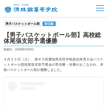
男子バスケットボール部
部活動
【男子バスケットボール部】高校総
体尾張支部予選優勝
投稿日：
2026年5月8日
４月２５日（土）、第８０回愛知県高等学校総合体育大会バスケ
ットボール競技尾張支部予選会の準決勝・決勝がおこなわれ、本
校バスケットボール部が優勝しました。