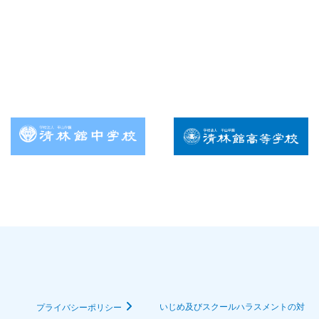
いじめ及びスクールハラスメントの対
プライバシーポリシー