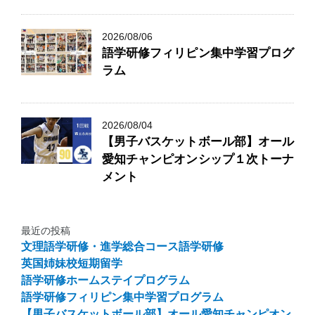
2026/08/06
語学研修フィリピン集中学習プログ
ラム
2026/08/04
【男子バスケットボール部】オール
愛知チャンピオンシップ１次トーナ
メント
最近の投稿
文理語学研修・進学総合コース語学研修
英国姉妹校短期留学
語学研修ホームステイプログラム
語学研修フィリピン集中学習プログラム
【男子バスケットボール部】オール愛知チャンピオン