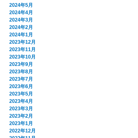
2024年5月
2024年4月
2024年3月
2024年2月
2024年1月
2023年12月
2023年11月
2023年10月
2023年9月
2023年8月
2023年7月
2023年6月
2023年5月
2023年4月
2023年3月
2023年2月
2023年1月
2022年12月