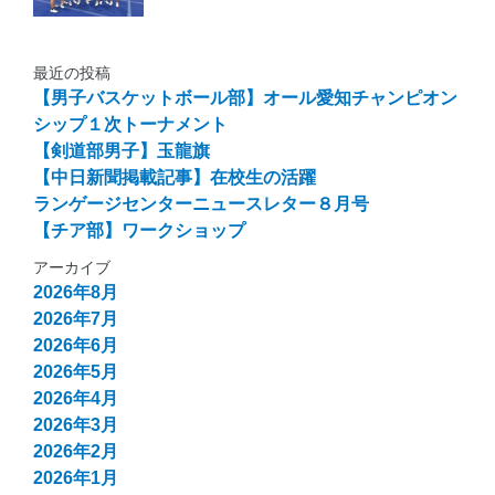
最近の投稿
【男子バスケットボール部】オール愛知チャンピオン
シップ１次トーナメント
【剣道部男子】玉龍旗
【中日新聞掲載記事】在校生の活躍
ランゲージセンターニュースレター８月号
【チア部】ワークショップ
アーカイブ
2026年8月
2026年7月
2026年6月
2026年5月
2026年4月
2026年3月
2026年2月
2026年1月