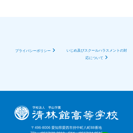
いじめ及びスクールハラスメントの対
プライバシーポリシー
応について
〒496-8006 愛知県愛西市持中町八町88番地