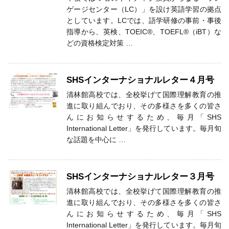
ゲージセンター（LC）」を設け英語学習の拠点
としています。LCでは、語学研修の事前・事後
指導から、英検、TOEIC®、TOEFL®（iBT）な
どの資格検定対策 …
SHSインターナショナルレター４月号
清林館高校では、全校挙げて国際理解教育の推
進に取り組んでおり、その多様さを多くの皆さ
んにお知らせするため、毎月「SHS
International Letter」を発行しています。毎月旬
な話題を中心に …
SHSインターナショナルレター３月号
清林館高校では、全校挙げて国際理解教育の推
進に取り組んでおり、その多様さを多くの皆さ
んにお知らせするため、毎月「SHS
International Letter」を発行しています。毎月旬