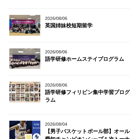
2026/08/06
英国姉妹校短期留学
2026/08/06
語学研修ホームステイプログラム
2026/08/06
語学研修フィリピン集中学習プログ
ラム
2026/08/04
【男子バスケットボール部】オール