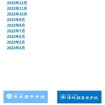
2022年12月
2022年11月
2022年10月
2022年9月
2022年8月
2022年7月
2022年6月
2022年5月
2022年4月