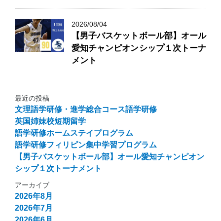
2026/08/04
【男子バスケットボール部】オール
愛知チャンピオンシップ１次トーナ
メント
最近の投稿
文理語学研修・進学総合コース語学研修
英国姉妹校短期留学
語学研修ホームステイプログラム
語学研修フィリピン集中学習プログラム
【男子バスケットボール部】オール愛知チャンピオン
シップ１次トーナメント
アーカイブ
2026年8月
2026年7月
2026年6月