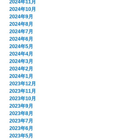
2024年11月
2024年10月
2024年9月
2024年8月
2024年7月
2024年6月
2024年5月
2024年4月
2024年3月
2024年2月
2024年1月
2023年12月
2023年11月
2023年10月
2023年9月
2023年8月
2023年7月
2023年6月
2023年5月