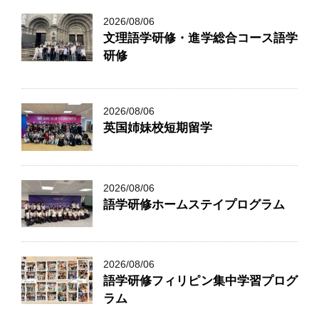
2026/08/06
文理語学研修・進学総合コース語学
研修
2026/08/06
英国姉妹校短期留学
2026/08/06
語学研修ホームステイプログラム
2026/08/06
語学研修フィリピン集中学習プログ
ラム