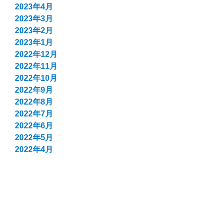
2023年4月
2023年3月
2023年2月
2023年1月
2022年12月
2022年11月
2022年10月
2022年9月
2022年8月
2022年7月
2022年6月
2022年5月
2022年4月