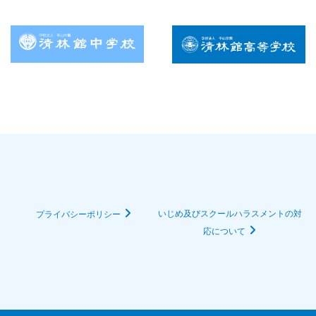
いじめ及びスクールハラスメントの対
プライバシーポリシー
応について