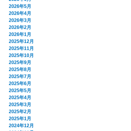
2026年5月
2026年4月
2026年3月
2026年2月
2026年1月
2025年12月
2025年11月
2025年10月
2025年9月
2025年8月
2025年7月
2025年6月
2025年5月
2025年4月
2025年3月
2025年2月
2025年1月
2024年12月