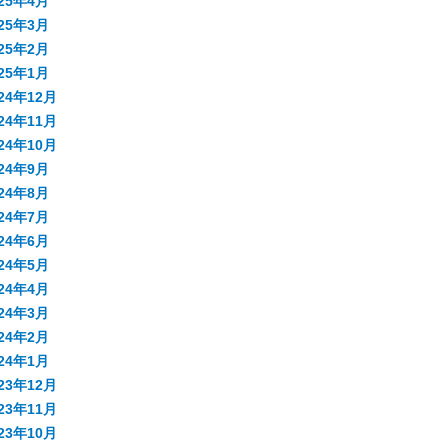
025年4月
025年3月
025年2月
025年1月
24年12月
24年11月
24年10月
024年9月
024年8月
024年7月
024年6月
024年5月
024年4月
024年3月
024年2月
024年1月
23年12月
23年11月
23年10月