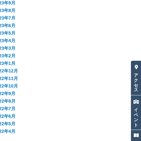
023年9月
023年8月
023年7月
023年6月
023年5月
023年4月
023年3月
023年2月
023年1月
22年12月
アクセス
22年11月
22年10月
022年9月
022年8月
イベント
022年7月
022年6月
022年5月
022年4月