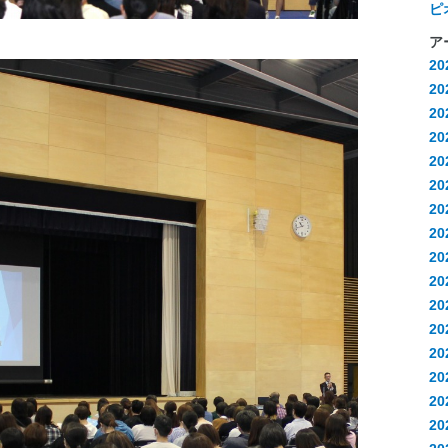
ピ
ア
2
2
2
2
2
2
2
2
20
20
20
2
2
2
2
2