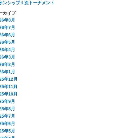
オンシップ１次トーナメント
ーカイブ
026年8月
026年7月
026年6月
026年5月
026年4月
026年3月
026年2月
026年1月
25年12月
25年11月
25年10月
025年9月
025年8月
025年7月
025年6月
025年5月