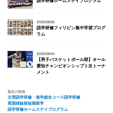
語学研修ホームステイプログラム
2026/08/06
語学研修フィリピン集中学習プログ
ラム
2026/08/04
【男子バスケットボール部】オール
愛知チャンピオンシップ１次トーナ
メント
最近の投稿
文理語学研修・進学総合コース語学研修
英国姉妹校短期留学
語学研修ホームステイプログラム