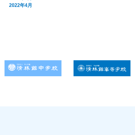
2022年4月