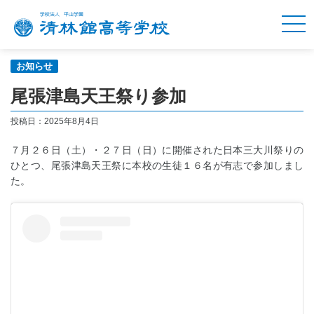
お知らせ
尾張津島天王祭り参加
投稿日：
2025年8月4日
７月２６日（土）・２７日（日）に開催された日本三大川祭りの
ひとつ、尾張津島天王祭に本校の生徒１６名が有志で参加しまし
た。