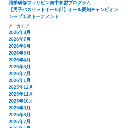
語学研修フィリピン集中学習プログラム
【男子バスケットボール部】オール愛知チャンピオン
シップ１次トーナメント
アーカイブ
2026年8月
2026年7月
2026年6月
2026年5月
2026年4月
2026年3月
2026年2月
2026年1月
2025年12月
2025年11月
2025年10月
2025年9月
2025年8月
2025年7月