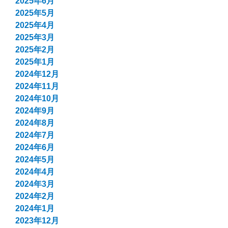
2025年6月
2025年5月
2025年4月
2025年3月
2025年2月
2025年1月
2024年12月
2024年11月
2024年10月
2024年9月
2024年8月
2024年7月
2024年6月
2024年5月
2024年4月
2024年3月
2024年2月
2024年1月
2023年12月