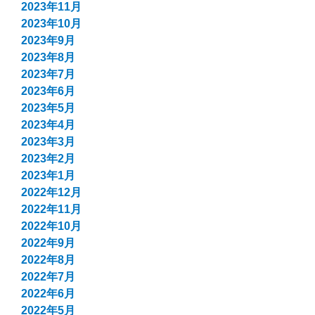
2023年11月
2023年10月
2023年9月
2023年8月
2023年7月
2023年6月
2023年5月
2023年4月
2023年3月
2023年2月
2023年1月
2022年12月
2022年11月
2022年10月
2022年9月
2022年8月
2022年7月
2022年6月
2022年5月