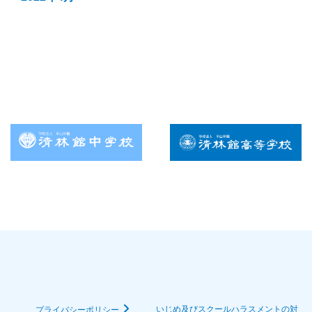
いじめ及びスクールハラスメントの対
プライバシーポリシー