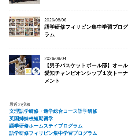
2026/08/06
語学研修フィリピン集中学習プログ
ラム
2026/08/04
【男子バスケットボール部】オール
愛知チャンピオンシップ１次トーナ
メント
最近の投稿
文理語学研修・進学総合コース語学研修
英国姉妹校短期留学
語学研修ホームステイプログラム
語学研修フィリピン集中学習プログラム