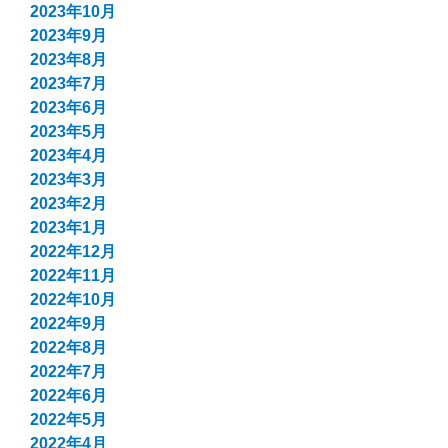
2023年10月
2023年9月
2023年8月
2023年7月
2023年6月
2023年5月
2023年4月
2023年3月
2023年2月
2023年1月
2022年12月
2022年11月
2022年10月
2022年9月
2022年8月
2022年7月
2022年6月
2022年5月
2022年4月