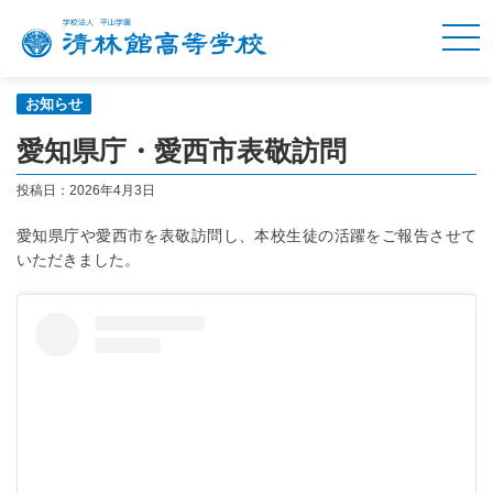
お知らせ
愛知県庁・愛西市表敬訪問
投稿日：2026年4月3日
愛知県庁や愛西市を表敬訪問し、本校生徒の活躍をご報告させて
いただきました。