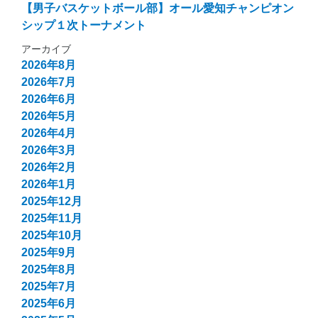
【男子バスケットボール部】オール愛知チャンピオン
シップ１次トーナメント
アーカイブ
2026年8月
2026年7月
2026年6月
2026年5月
2026年4月
2026年3月
2026年2月
2026年1月
2025年12月
2025年11月
2025年10月
2025年9月
2025年8月
2025年7月
2025年6月