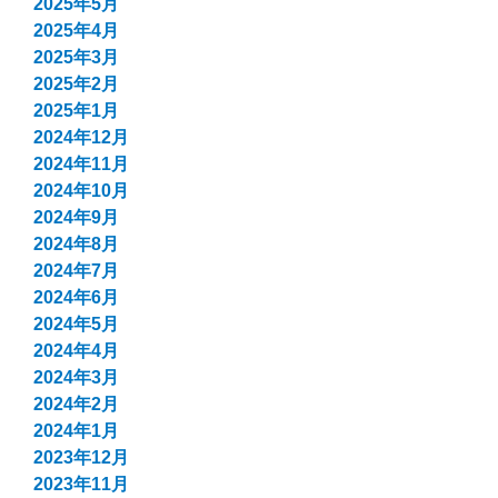
2025年5月
2025年4月
2025年3月
2025年2月
2025年1月
2024年12月
2024年11月
2024年10月
2024年9月
2024年8月
2024年7月
2024年6月
2024年5月
2024年4月
2024年3月
2024年2月
2024年1月
2023年12月
2023年11月