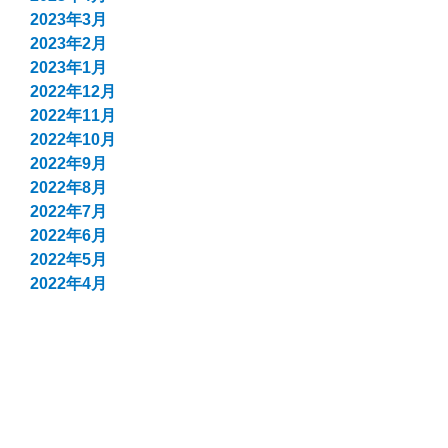
2023年3月
2023年2月
2023年1月
2022年12月
2022年11月
2022年10月
2022年9月
2022年8月
2022年7月
2022年6月
2022年5月
2022年4月