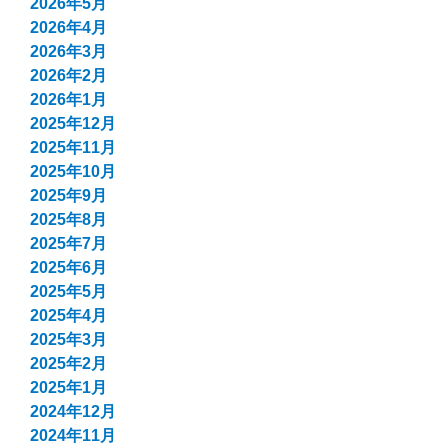
2026年5月
2026年4月
2026年3月
2026年2月
2026年1月
2025年12月
2025年11月
2025年10月
2025年9月
2025年8月
2025年7月
2025年6月
2025年5月
2025年4月
2025年3月
2025年2月
2025年1月
2024年12月
2024年11月