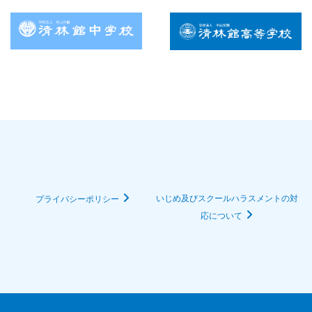
いじめ及びスクールハラスメントの対
プライバシーポリシー
応について