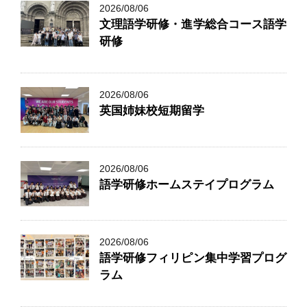
2026/08/06
文理語学研修・進学総合コース語学
研修
2026/08/06
英国姉妹校短期留学
2026/08/06
語学研修ホームステイプログラム
2026/08/06
語学研修フィリピン集中学習プログ
ラム