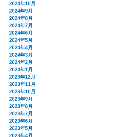
2024年10月
2024年9月
2024年8月
2024年7月
2024年6月
2024年5月
2024年4月
2024年3月
2024年2月
2024年1月
2023年12月
2023年11月
2023年10月
2023年9月
2023年8月
2023年7月
2023年6月
2023年5月
2023年4月