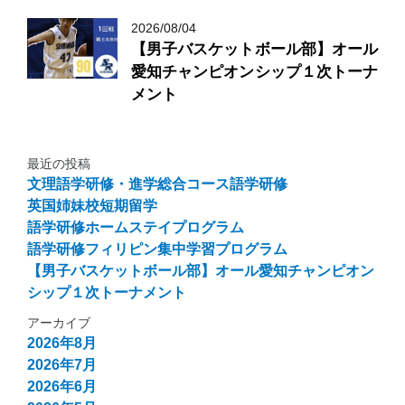
2026/08/04
【男子バスケットボール部】オール
愛知チャンピオンシップ１次トーナ
メント
最近の投稿
文理語学研修・進学総合コース語学研修
英国姉妹校短期留学
語学研修ホームステイプログラム
語学研修フィリピン集中学習プログラム
【男子バスケットボール部】オール愛知チャンピオン
シップ１次トーナメント
アーカイブ
2026年8月
2026年7月
2026年6月